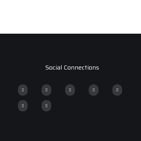
Social Connections