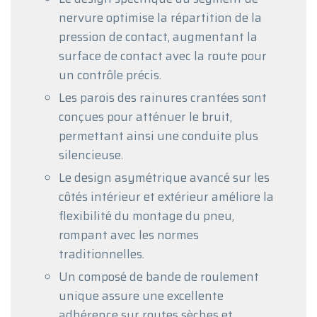
nervure optimise la répartition de la
pression de contact, augmentant la
surface de contact avec la route pour
un contrôle précis.
Les parois des rainures crantées sont
conçues pour atténuer le bruit,
permettant ainsi une conduite plus
silencieuse.
Le design asymétrique avancé sur les
côtés intérieur et extérieur améliore la
flexibilité du montage du pneu,
rompant avec les normes
traditionnelles.
Un composé de bande de roulement
unique assure une excellente
adhérence sur routes sèches et