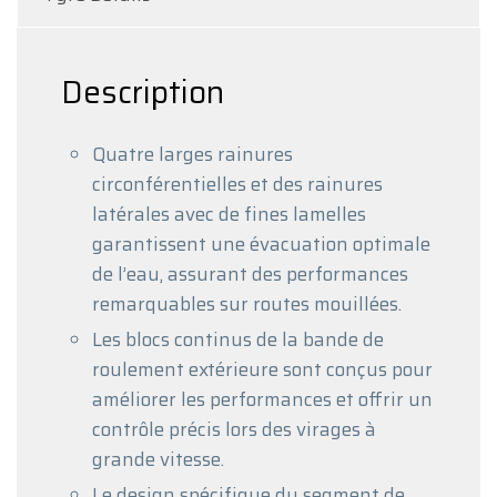
Description
Quatre larges rainures
circonférentielles et des rainures
latérales avec de fines lamelles
garantissent une évacuation optimale
de l’eau, assurant des performances
remarquables sur routes mouillées.
Les blocs continus de la bande de
roulement extérieure sont conçus pour
améliorer les performances et offrir un
contrôle précis lors des virages à
grande vitesse.
Le design spécifique du segment de