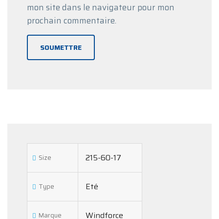
mon site dans le navigateur pour mon
prochain commentaire.
215-60-17
Size
Eté
Type
Windforce
Marque