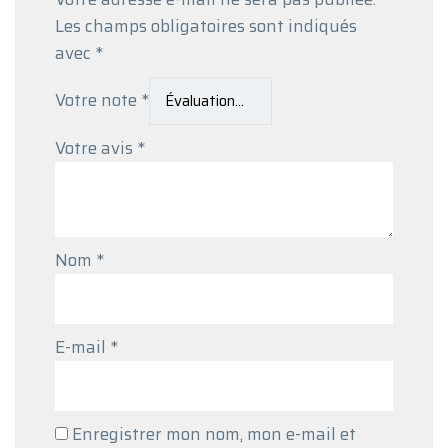
Les champs obligatoires sont indiqués
avec
*
Votre note
*
Votre avis
*
Nom
*
E-mail
*
Enregistrer mon nom, mon e-mail et