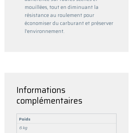
mouillées, tout en diminuant la
résistance au roulement pour
économiser du carburant et préserver
l’environnement.
Informations
complémentaires
Poids
6 kg