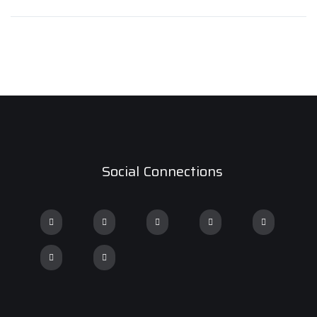
Social Connections