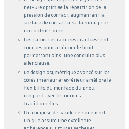
nervure optimise la répartition de la
pression de contact, augmentant la
surface de contact avec la route pour
un contrôle précis.
Les parois des rainures crantées sont
conçues pour atténuer le bruit,
permettant ainsi une conduite plus
silencieuse.
Le design asymétrique avancé sur les
côtés intérieur et extérieur améliore la
flexibilité du montage du pneu,
rompant avec les normes
traditionnelles.
Un composé de bande de roulement
unique assure une excellente
adhérence sur routes sèches et