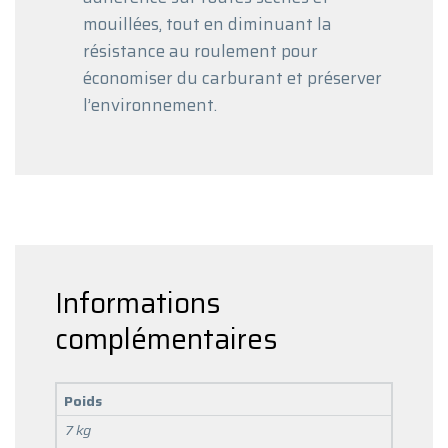
mouillées, tout en diminuant la
résistance au roulement pour
économiser du carburant et préserver
l’environnement.
Informations
complémentaires
Poids
7 kg