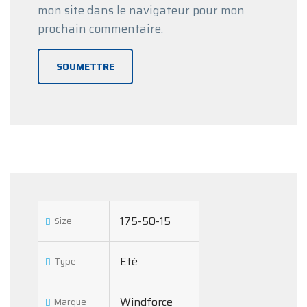
mon site dans le navigateur pour mon
prochain commentaire.
175-50-15
Size
Eté
Type
Windforce
Marque