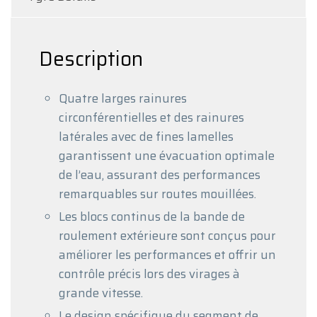
Description
Quatre larges rainures
circonférentielles et des rainures
latérales avec de fines lamelles
garantissent une évacuation optimale
de l’eau, assurant des performances
remarquables sur routes mouillées.
Les blocs continus de la bande de
roulement extérieure sont conçus pour
améliorer les performances et offrir un
contrôle précis lors des virages à
grande vitesse.
Le design spécifique du segment de