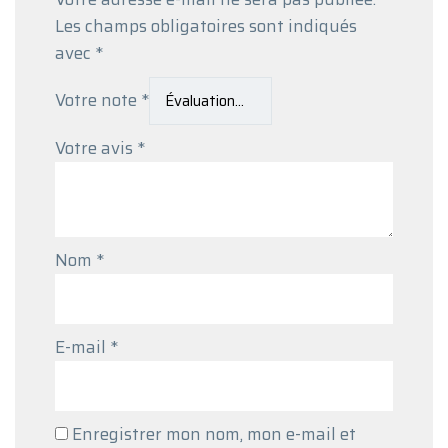
Les champs obligatoires sont indiqués
avec
*
Votre note
*
Votre avis
*
Nom
*
E-mail
*
Enregistrer mon nom, mon e-mail et