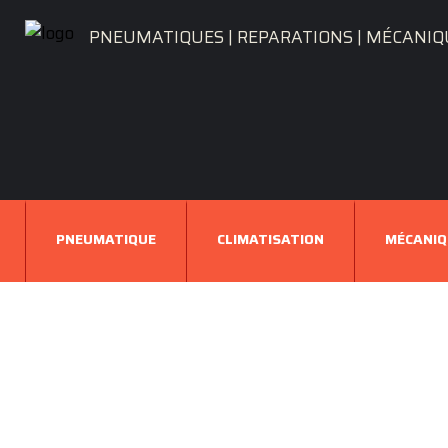
PNEUMATIQUES | REPARATIONS | MÉCANIQ
PNEUMATIQUE
CLIMATISATION
MÉCANIQ