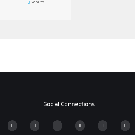
Year to
Social Connections