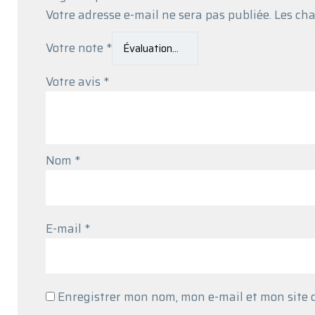
Votre adresse e-mail ne sera pas publiée.
Les cha
Votre note
*
Votre avis
*
Nom
*
E-mail
*
Enregistrer mon nom, mon e-mail et mon site