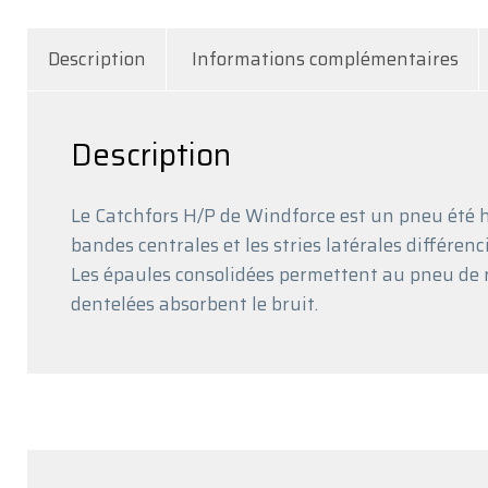
Description
Informations complémentaires
Description
Le Catchfors H/P de Windforce est un pneu été 
bandes centrales et les stries latérales différen
Les épaules consolidées permettent au pneu de re
dentelées absorbent le bruit.