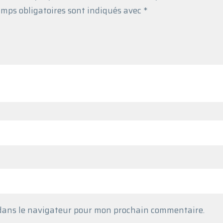
mps obligatoires sont indiqués avec
*
 dans le navigateur pour mon prochain commentaire.