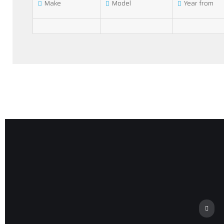
Make
Model
Year from