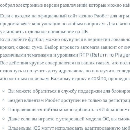
собрал электронные версии развлечений, которые можно най
Если с входом на официальный сайт казино Риобет для игры
предоставляет консультации по любым вопросам. Для связи с
установить отдельное приложение на ПК.
Если любите футбол, можно окунуться в перипетии локально
крикет, сквош, сумо. Выбор игрового автомата зависит от л
различными тематиками и уровнями RTP (Return to Player).
Все действия крупье совершаются на ваших глазах, что пол
отдохнуть и получить дозу адреналина, но и получить соли
абсолютным новичкам. Каждому игроку в casino, прошедше
Вы можете обратиться в службу поддержки для блокиров
Бездеп клиентам Риобет доступен не только за регистра
Понравившиеся тайтлы можно добавить в «Избранное» на
Даже если вы играете с устаревшей модели ОС, вы сможе
Владельцы iOS могут использовать адаптированную моб