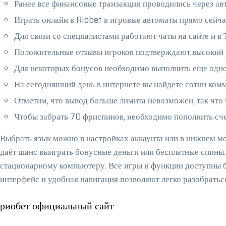
Ранее все финансовые транзакции проводились через а
Играть онлайн в Riobet в игровые автоматы прямо сейча
Для связи со специалистами работают чаты на сайте и в 
Положительные отзывы игроков подтверждают высокий у
Для некоторых бонусов необходимо выполнить еще одно у
На сегодняшний день в интернете вы найдете сотни ком
Отметим, что вывод больше лимита невозможен, так что 
Чтобы забрать 70 фриспинов, необходимо пополнить сч
Выбрать язык можно в настройках аккаунта или в нижнем ме
даёт шанс выиграть бонусные деньги или бесплатные спины. 
стационарному компьютеру. Все игры и функции доступны бе
интерфейс и удобная навигация позволяют легко разобраться
риобет официальный сайт