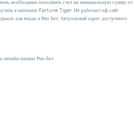
пинов, необходимо пополнить счет на минимальную сумму от
тить в автомате Fortune Tiger. Не работает оф сайт
еркало для входа в Рио Бет. Актуальный адрес доступного
 онлайн-казино Рио Бет.