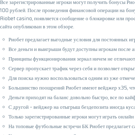
Все зарегистрированные игроки могут получить бонусы Рио
100 рублей. После проведения финансовой операции на бону
Riobet casino, появляется сообщение о блокировке или прос
сайта опубликован в этом обзоре.
Риобет предлагает выгодные условия для постоянных иг
Все деньги и выигрыши будут доступны игрокам после а
Принципы функционирования зеркал ничем не отличаются
Сервер пропускает трафик через себя и позволяет откры
Для поиска нужно воспользоваться одним из уже отмеч
Большинство поощрений Риобет имеют вейджер х35, что 
Деньги приходят на баланс довольно быстро, все по кайф
С другой – вейджер на отыгрыш бездепозита иногда куса
Только зарегистрированные игроки могут играть онлайн 
На топовые футбольные встречи БК Риобет предлагает 