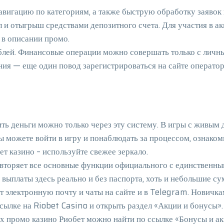
вигацию по категориям, а также быструю обработку заявок 
и отыгрыш средствами депозитного счета. Для участия в ак
 в описании промо.
блей. Финансовые операции можно совершать только с личны
ия — еще один повод зарегистрироваться на сайте оператор
дить деньги можно только через эту систему. В игры с живым
вы можете войти в игру и понаблюдать за процессом, ознако
т казино – используйте свежее зеркало.
овторяет все основные функции официального с единственны
выплаты здесь реально и без паспорта, хоть и небольшие су
 электронную почту и чаты на сайте и в Telegram. Новичка
ссылке на Riobet Casino и открыть раздел «Акции и бонусы»
х промо казино Риобет можно найти по ссылке «Бонусы и ак