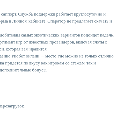
в саппорт. Служба поддержки работает круглосуточно и
рма в Личном кабинете. Оператор не предлагает скачать и
 Любителям самых экзотических вариантов подойдет падель,
ртимент игр от известных провайдеров, включая слоты с
, которая вам нравится.
азино Риобет онлайн — место, где можно не только отлично
а придётся по вкусу как игрокам со стажем, так и
 дополнительные бонусы.
перезагрузок.