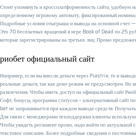
Стоит упомянуть и кроссплатформенность сайта, удобную на
определенному игровому автомату, фиксированный номинал 
Подробные условия отыгрыша и вывода на основной счет —
Это 70 бесплатных вращений в игре Book of Dead по 25 ру
которые зарегистрированы на третьих лиц. Промо предложен
риобет официальный сайт
Например, если вы внесли деньги через Piastrix, то и выво
реальные деньги, так как демо режим не предусмотрен. Но 
развлечения. Чтобы иметь доступ на официальный сайт Риобе
Софт, бонусы, программа статусов – альтернативный сайт п
bet не запрашивается при каждом выводе средств. Получать 
Для связи с менеджерами техподдержки клиенты используют
Чтобы увидеть регламент промо, надо войти по актуальной 
текстовое описание. Более подробные сведения о постоянны