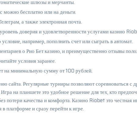
втоматические шлюзы и мерчанты.
с можно бесплатно или на деньги.
Телеграм, а также электронная почта.
ровень доверия и удовлетворенности услугами казино Riob
словие, например, пополнить счет или сыграть в автомат.
ментариев о Рио Бет казино, и преимущественно отзывы пол
читайте условия заранее.
ет на минимальную сумму от 100 рублей.
ню сайта. Регулярные турниры позволяют соревноваться с д
Игра на планшете это удобное решение для тех, кто предпоч
з потери качества и комфорта. Казино Riobet это честная и
 в платформе и сразу перейти к игре.