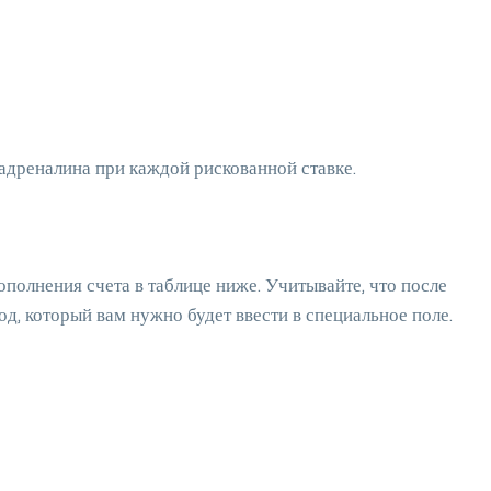
адреналина при каждой рискованной ставке.
полнения счета в таблице ниже. Учитывайте, что после
од, который вам нужно будет ввести в специальное поле.