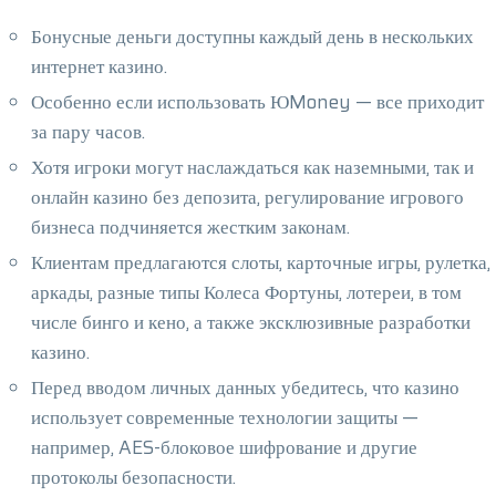
Бонусные деньги доступны каждый день в нескольких
интернет казино.
Особенно если использовать ЮMoney — все приходит
за пару часов.
Хотя игроки могут наслаждаться как наземными, так и
онлайн казино без депозита, регулирование игрового
бизнеса подчиняется жестким законам.
Клиентам предлагаются слоты, карточные игры, рулетка,
аркады, разные типы Колеса Фортуны, лотереи, в том
числе бинго и кено, а также эксклюзивные разработки
казино.
Перед вводом личных данных убедитесь, что казино
использует современные технологии защиты —
например, AES-блоковое шифрование и другие
протоколы безопасности.