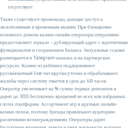
отсутствует.
Также существуют промокоды, дающие доступ к
эксклюзивным и временным акциям. При блокировке
основного домена казино онлайн операторы оперативно
предоставляют зеркало – дублирующий адрес с идентичным
функционалом и сохранением баланса. Актуальные ссылки
размещаются в Telegram-каналах и на партнерских
ресурсах. Казино из рейтинга поддерживают
русскоязычный live-чат круглосуточно и обрабатывают
жалобы через систему тикетов в срок до 48 часов.
Оператор увеличивает на % сумму первых депозитов и
дарит до 300 бесплатных вращений во всех или избранных
слотах платформы. Ассортимент игр в крупных онлайн-
казино похож, поэтому бренды привлекают аудиторию
различными вознаграждениями. Операторы дарят
бесплатные вращения, деньги и очки лояльности, которые