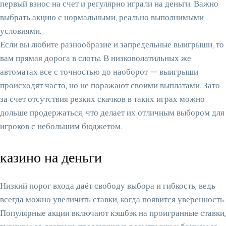
первый взнос на счет и регулярно играли на деньги. Важно
выбрать акцию с нормальными, реально выполнимыми
условиями.
Если вы любите разнообразие и запредельные выигрыши, то
вам прямая дорога в слоты. В низковолатильных же
автоматах все с точностью до наоборот — выигрыши
происходят часто, но не поражают своими выплатами. Зато
за счет отсутствия резких скачков в таких играх можно
дольше продержаться, что делает их отличным выбором для
игроков с небольшим бюджетом.
казино на деньги
Низкий порог входа даёт свободу выбора и гибкость, ведь
всегда можно увеличить ставки, когда появится уверенность.
Популярные акции включают кэшбэк на проигранные ставки,