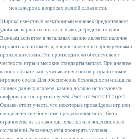
менеджеров в вопросах разной сложности.
Широко известный электронный кошелек предоставляет
удобные варианты оплаты и вывода средств в казино.
Важным аспектом в легальных казино является наличие
игрового ассортимента, предоставленного проверенными
производителями. Эти производители обеспечивают
честность игры и высокие стандарты выплат. При анализе
казино обязательно учитывается список разработчиков
игрового софта. Для обеспечения безопасности и защиты
личных данных игроков, казино должно использовать
шифрование по протоколу SSL (Secure Socket Layer).
Однако, стоит учесть, что некоторые провайдеры игр или
специфические бонусные предложения могут быть
ограничены из-за законодательства или лицензионных
соглашений. Рекомендуется проверять условия
использования казино для уточнения доступности. Сайт