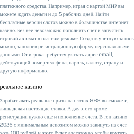
платежного средства. Например, играя с картой МИР вы
можете ждать деньги и до 5 рабочих дней. Найти
бесплатные версии слотов можно в большинстве интернет
казино. Без нее невозможно пополнить счет и запустить
игровой автомат в платном режиме. Создать учетную запись
можно, заполнив регистрационную форму персональными
данными. От игрока требуется указать адрес email,
действующий номер телефона, пароль, валюту, страну и
другую информацию.
реальное казино
Зарабатывать реальные призы на слотах 888 вы сможете,
лишь делая настоящие ставки. А для этого кроме
регистрации нужно еще и пополнение счета. В топ казино
2026 с минимальным депозитом можно закинуть на счет
хоть 100 рублей, и этого будет достаточно, чтобы крутить