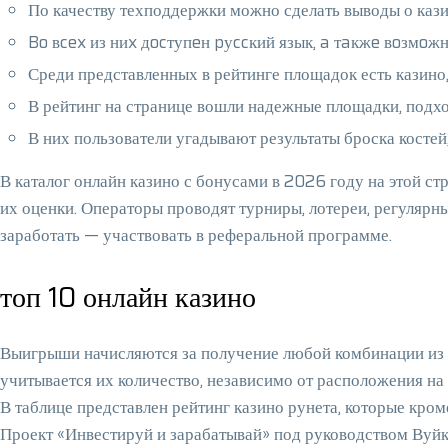
По качеству техподдержки можно сделать выводы о кази
Bo вcex из ниx дocтупeн pуccкий язык, a тaкжe вoзмoжн
Среди представленных в рейтинге площадок есть казин
В рейтинг на странице вошли надежные площадки, подхо
В них пользователи угадывают результаты броска костей
В каталог онлайн казино с бонусами в 2026 году на этой с
их оценки. Операторы проводят турниры, лотереи, регулярн
заработать — участвовать в реферальной программе.
топ 10 онлайн казино
Выигрыши начисляются за получение любой комбинации из 
учитывается их количество, независимо от расположения на
В таблице представлен рейтинг казино рунета, которые кро
Проект «Инвестируй и зарабатывай» под руководством Вуйк