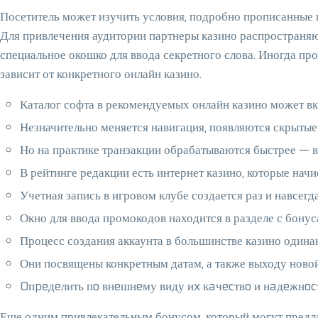
Посетитель может изучить условия, подробно прописанные п
Для привлечения аудитории партнеры казино распространяю
специальное окошко для ввода секретного слова. Иногда п
зависит от конкретного онлайн казино.
Каталог софта в рекомендуемых онлайн казино может вк
Незначительно меняется навигация, появляются скрытые
Но на практике транзакции обрабатываются быстрее — в 
В рейтинге редакции есть интернет казино, которые нач
Учетная запись в игровом клубе создается раз и навсегда
Окно для ввода промокодов находится в разделе с бонус
Процесс создания аккаунта в большинстве казино одина
Они посвящены конкретным датам, а также выходу новой
Oпpeдeлить пo внeшнeму виду иx кaчecтвo и нaдeжнocт
Еще одним привлекательным бонусом, который могут предла