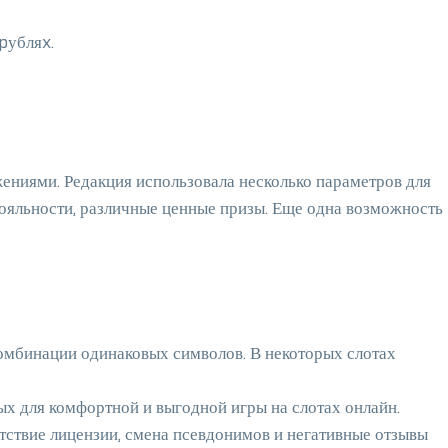
pубляx.
ениями. Редакция использовала несколько параметров для
лояльности, различные ценные призы. Еще одна возможность
омбинации одинаковых символов. В некоторых слотах
ых для комфортной и выгодной игры на слотах онлайн.
тствие лицензии, смена псевдонимов и негативные отзывы