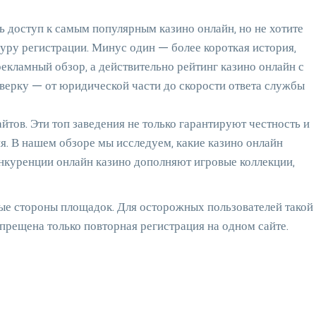
 доступ к самым популярным казино онлайн, но не хотите
уру регистрации. Минус один — более короткая история,
екламный обзор, а действительно рейтинг казино онлайн с
верку — от юридической части до скорости ответа службы
тов. Эти топ заведения не только гарантируют честность и
я. В нашем обзоре мы исследуем, какие казино онлайн
онкуренции онлайн казино дополняют игровые коллекции,
ные стороны площадок. Для осторожных пользователей такой
апрещена только повторная регистрация на одном сайте.