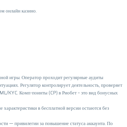
ом онлайн казино.
нной игры. Оператор проходит регулярные аудиты
уациях. Регулятор контролирует деятельность, проверяет
ML/KYC. Комп-поинты (CP) в Риобет – это вид бонусных
е характеристики в бесплатной версии остаются без
ости — привилегии за повышение статуса аккаунта. По