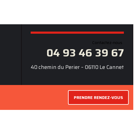
Contactez-nous
04 93 46 39 67
40 chemin du Perier – 06110 Le Cannet
PRENDRE RENDEZ-VOUS