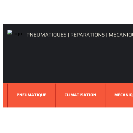
PNEUMATIQUES | REPARATIONS | MÉCANIQ
PNEUMATIQUE
CLIMATISATION
MÉCANIQ